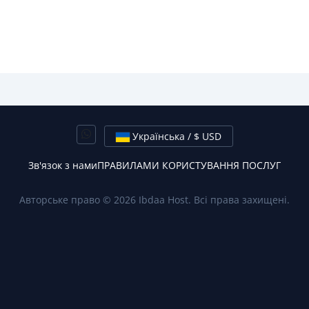
Українська / $ USD
Зв'язок з нами
ПРАВИЛАМИ КОРИСТУВАННЯ ПОСЛУГ
Авторське право © 2026 Ibdaa Host. Всі права захищені.