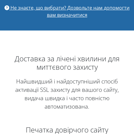
Не знаєте, що вибрати? Дозвольте нам допомогти
вам визначитися
Доставка за лічені хвилини для
миттєвого захисту
Найшвидший і найдоступніший спосіб
активації SSL захисту для вашого сайту,
видача швидка і часто повністю
автоматизована.
Печатка довірчого сайту