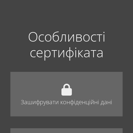
Особливості
сертифіката
Зашифрувати конфіденційні дані