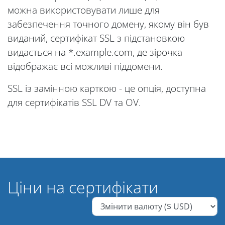
можна використовувати лише для
забезпечення точного домену, якому він був
виданий, сертифікат SSL з підстановкою
видається на *.example.com, де зірочка
відображає всі можливі піддомени.
SSL із замінною карткою - це опція, доступна
для сертифікатів SSL DV та OV.
Ціни на сертифікати