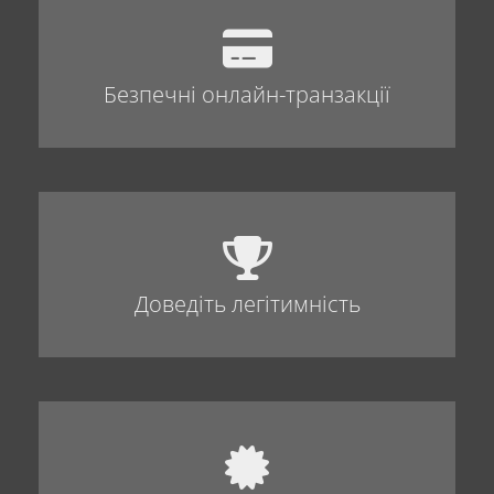
Безпечні онлайн-транзакції
Доведіть легітимність