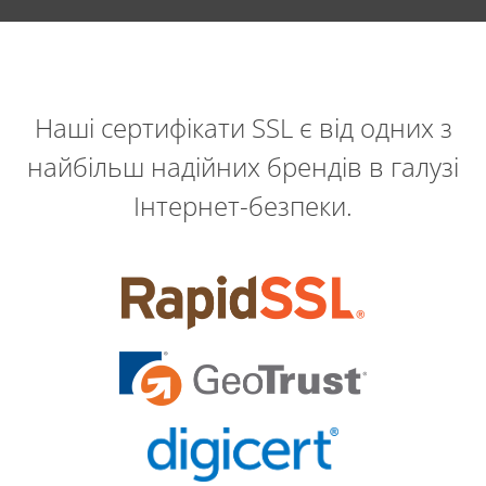
Наші сертифікати SSL є від одних з
найбільш надійних брендів в галузі
Інтернет-безпеки.