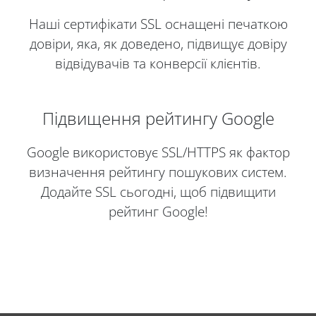
Наші сертифікати SSL оснащені печаткою
довіри, яка, як доведено, підвищує довіру
відвідувачів та конверсії клієнтів.
Підвищення рейтингу Google
Google використовує SSL/HTTPS як фактор
визначення рейтингу пошукових систем.
Додайте SSL сьогодні, щоб підвищити
рейтинг Google!