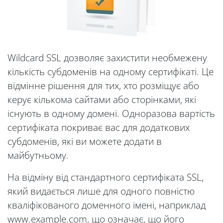
Wildcard SSL дозволяє захистити необмежену
кількість субдоменів на одному сертифікаті. Це
відмінне рішення для тих, хто розміщує або
керує кількома сайтами або сторінками, які
існують в одному домені. Одноразова вартість
сертифіката покриває вас для додаткових
субдоменів, які ви можете додати в
майбутньому.
На відміну від стандартного сертифіката SSL,
який видається лише для одного повністю
кваліфікованого доменного імені, наприклад
www.example.com, що означає, що його