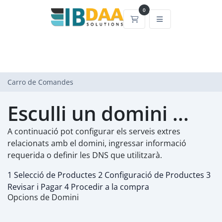
0
Carro de Comandes
Carro de Comandes
Esculli un domini ...
A continuació pot configurar els serveis extres
relacionats amb el domini, ingressar informació
requerida o definir les DNS que utilitzarà.
1
Selecció de Productes
2
Configuració de Productes
3
Revisar i Pagar
4
Procedir a la compra
Opcions de Domini